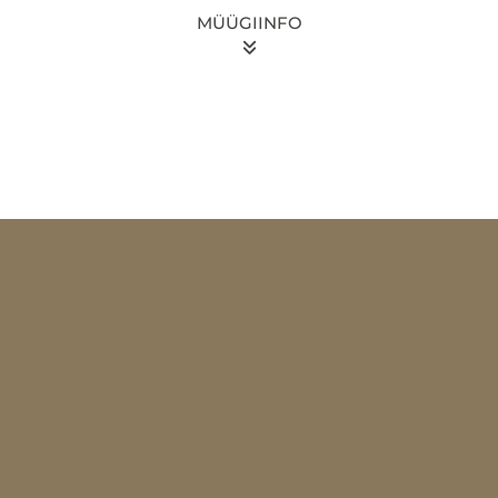
MÜÜGIINFO