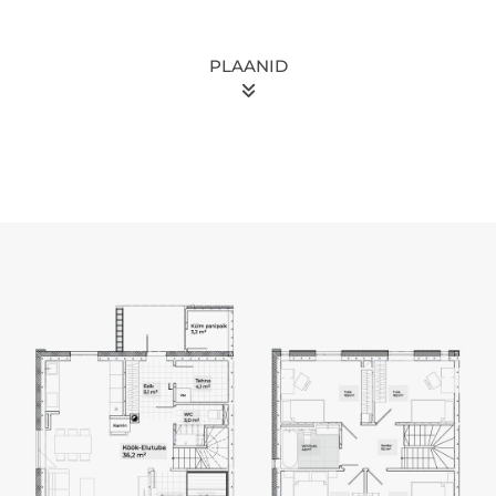
PLAANID