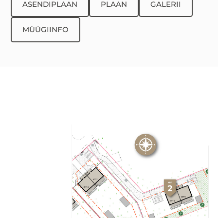
ASENDIPLAAN
PLAAN
GALERII
MÜÜGIINFO