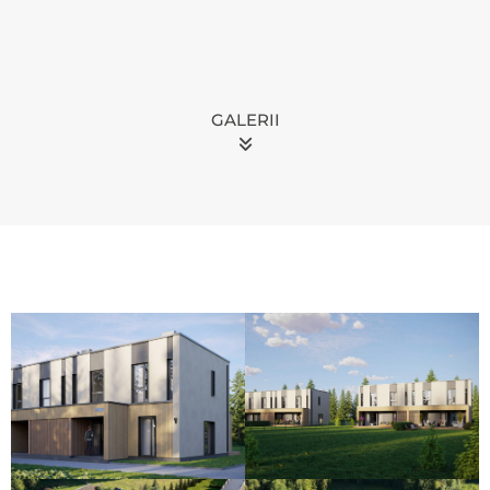
GALERII